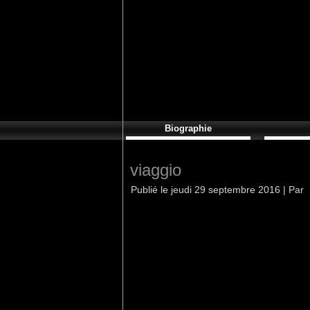
Biographie
viaggio
Publié le
jeudi 29 septembre 2016
|
Par