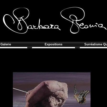
Galerie
Expositions
Surréalisme Qu