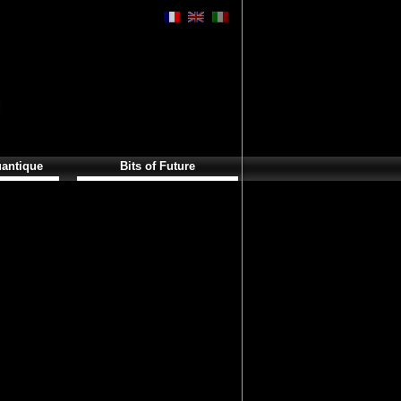
antique
Bits of Future