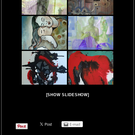
[SHOW SLIDESHOW]
E-mail