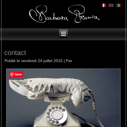
contact
Publié le
vendredi 24 juillet 2015
|
Par
Save